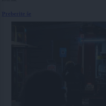
Preberite še