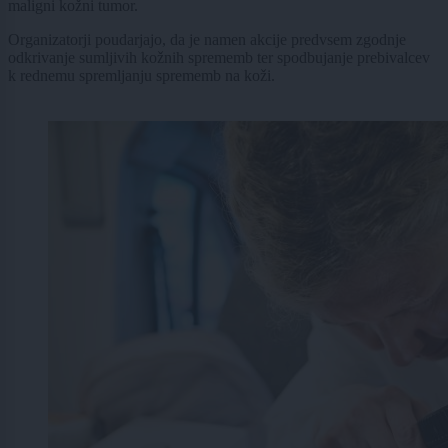
maligni kožni tumor.
Organizatorji poudarjajo, da je namen akcije predvsem zgodnje
odkrivanje sumljivih kožnih sprememb ter spodbujanje prebivalcev
k rednemu spremljanju sprememb na koži.