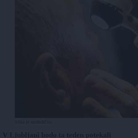
Slika je simbolična.
V Ljubljani bodo ta teden potekali