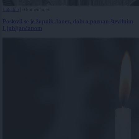
Lokalno
|
0 komentarjev
Poslovil se je župnik Janez, dobro poznan številnim
Ljubljančanom