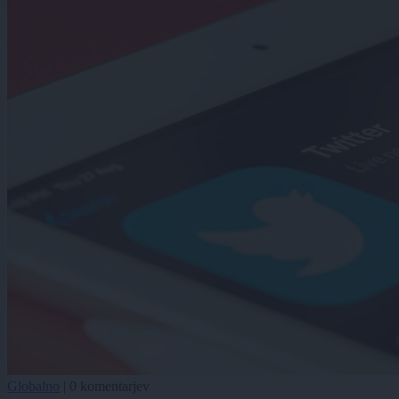
Globalno
|
0 komentarjev