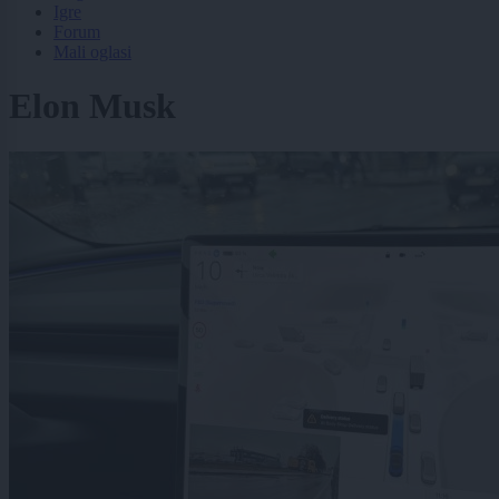
Igre
Forum
Mali oglasi
Elon Musk