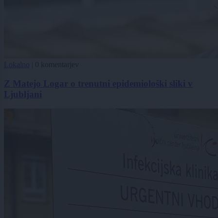
Lokalno
|
0 komentarjev
Z Matejo Logar o trenutni epidemiološki sliki v
Ljubljani