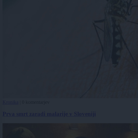
Kronika
|
0 komentarjev
Prva smrt zaradi malarije v Sloveniji