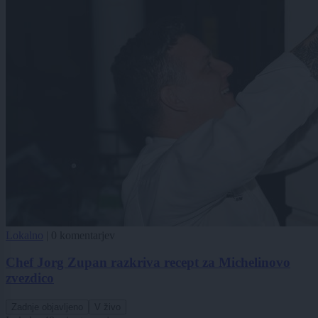
Lokalno
|
0 komentarjev
Chef Jorg Zupan razkriva recept za Michelinovo
zvezdico
Zadnje objavljeno
V živo