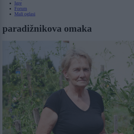
Igre
Forum
Mali oglasi
paradižnikova omaka