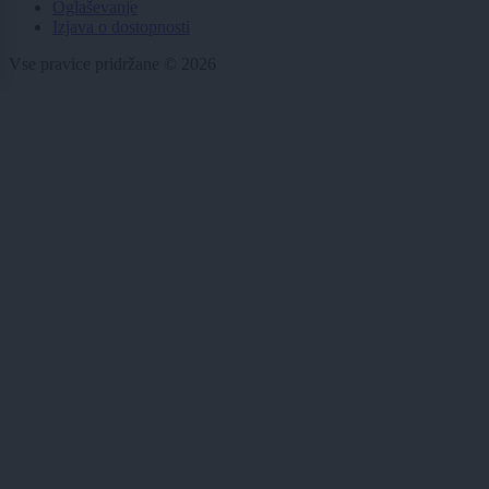
Oglaševanje
Izjava o dostopnosti
Vse pravice pridržane © 2026