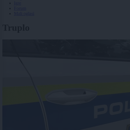
Igre
Forum
Mali oglasi
Truplo