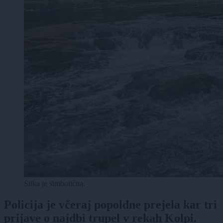
Slika je simbolična.
Policija je včeraj popoldne prejela kar tri
prijave o najdbi trupel v rekah Kolpi.