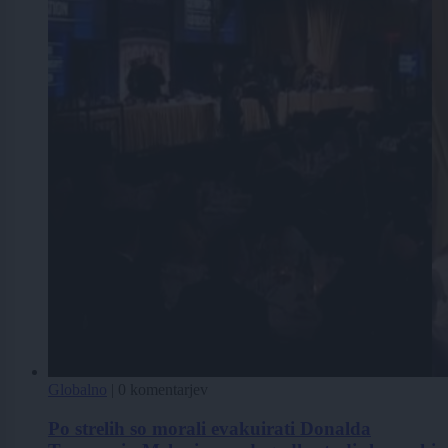
Globalno
|
0 komentarjev
Po strelih so morali evakuirati Donalda