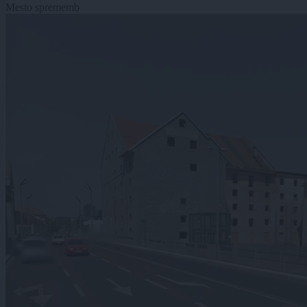
Mesto sprememb