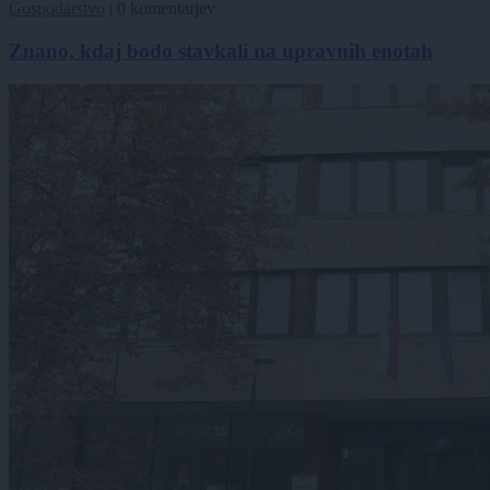
Gospodarstvo
|
0 komentarjev
Znano, kdaj bodo stavkali na upravnih enotah