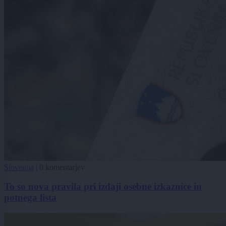
Slovenija
|
0 komentarjev
To so nova pravila pri izdaji osebne izkaznice in
potnega lista