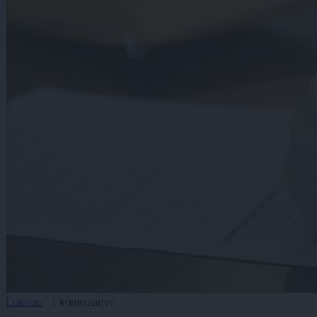
Lokalno
|
1 komentarjev