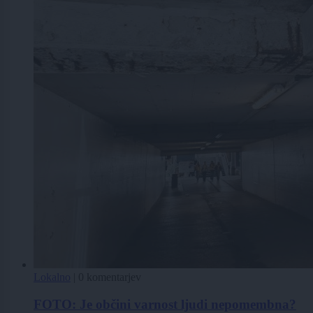
Lokalno
|
0 komentarjev
FOTO: Je občini varnost ljudi nepomembna?