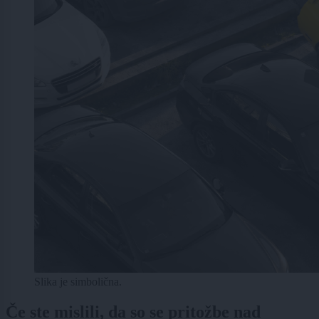
Slika je simbolična.
Če ste mislili, da so se pritožbe nad