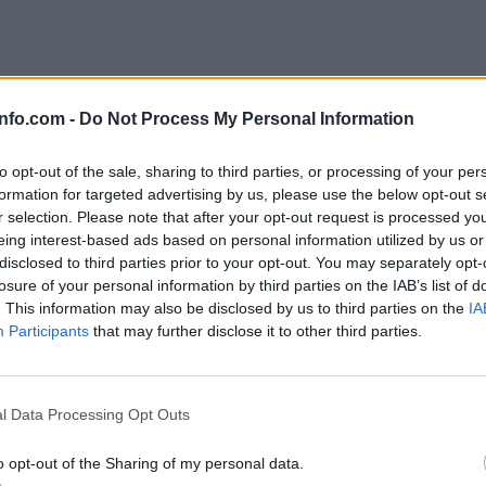
info.com -
Do Not Process My Personal Information
to opt-out of the sale, sharing to third parties, or processing of your per
formation for targeted advertising by us, please use the below opt-out s
r selection. Please note that after your opt-out request is processed y
eing interest-based ads based on personal information utilized by us or
disclosed to third parties prior to your opt-out. You may separately opt-
losure of your personal information by third parties on the IAB’s list of
. This information may also be disclosed by us to third parties on the
IA
Participants
that may further disclose it to other third parties.
Prijavi se na cajtng
l Data Processing Opt Outs
o opt-out of the Sharing of my personal data.