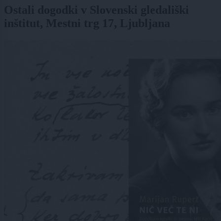
Ostali dogodki v Slovenski gledališki
inštitut, Mestni trg 17, Ljubljana