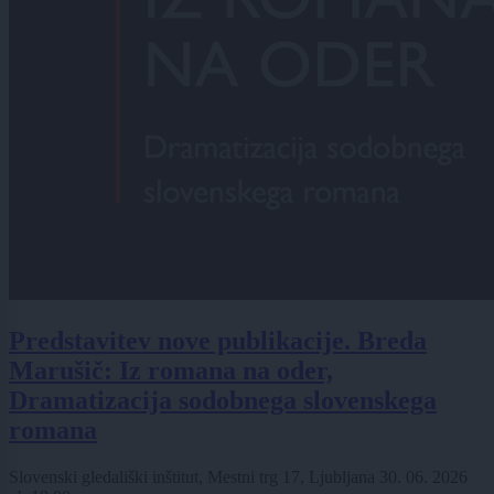
Predstavitev nove publikacije. Breda
Marušič: Iz romana na oder,
Dramatizacija sodobnega slovenskega
romana
Slovenski gledališki inštitut, Mestni trg 17, Ljubljana
30. 06. 2026