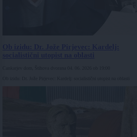
Ob izidu: Dr. Jože Pirjevec: Kardelj:
socialistični utopist na oblasti
Cankarjev dom, Štihova dvorana
04. 06. 2026
ob
19:00
Ob izidu: Dr. Jože Pirjevec: Kardelj: socialistični utopist na oblasti