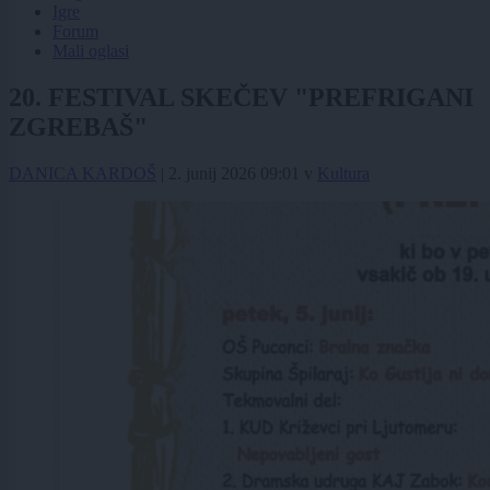
Igre
Forum
Mali oglasi
20. FESTIVAL SKEČEV "PREFRIGANI
ZGREBAŠ"
DANICA KARDOŠ
|
2. junij 2026 09:01
v
Kultura