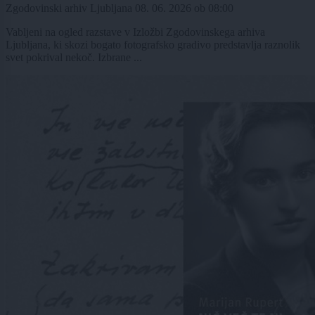
Zgodovinski arhiv Ljubljana
08. 06. 2026
ob
08:00
Vabljeni na ogled razstave v Izložbi Zgodovinskega arhiva
Ljubljana, ki skozi bogato fotografsko gradivo predstavlja raznolik
svet pokrival nekoč. Izbrane ...