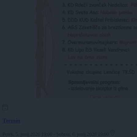
Termin
Petek, 5. junij 2026 19:00 - Sobota, 6. junij 2026 19:00