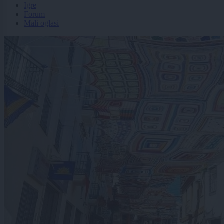
Igre
Forum
Mali oglasi