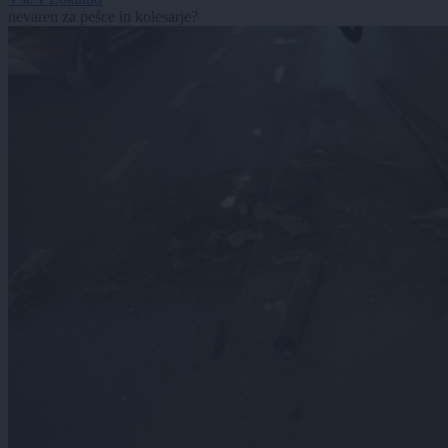
nevaren za pešce in kolesarje?