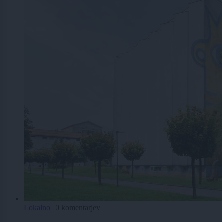
Lokalno
|
0 komentarjev