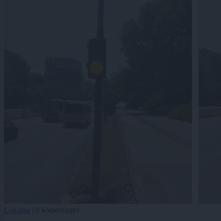
Lokalno
|
0 komentarjev