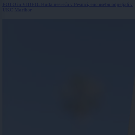
FOTO in VIDEO: Huda nesreča v Pesnici, eno osebo odpeljali v
UKC Maribor