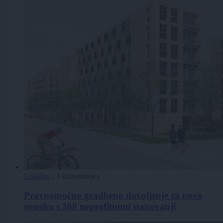
Lokalno
|
3 komentarjev
Pravnomočno gradbeno dovoljenje za novo
sosesko s 360 neprofitnimi stanovanji