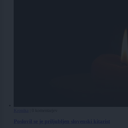
Kronika
|
0 komentarjev
Poslovil se je priljubljen slovenski kitarist