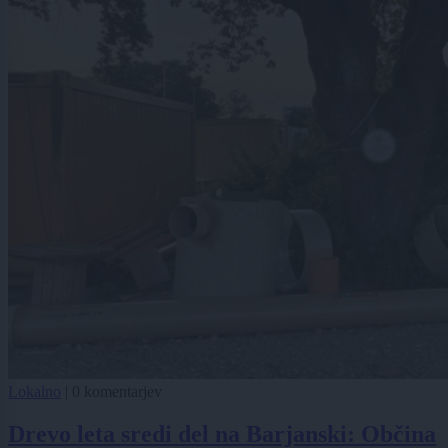
Lokalno
|
0 komentarjev
Drevo leta sredi del na Barjanski: Občina