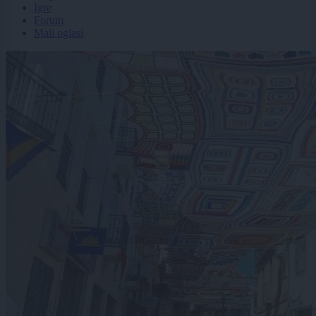
Igre
Forum
Mali oglasi