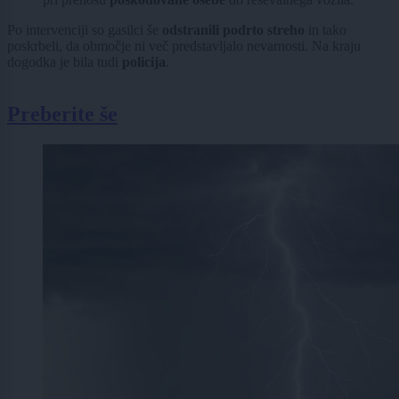
Po intervenciji so gasilci še
odstranili podrto streho
in tako
poskrbeli, da območje ni več predstavljalo nevarnosti. Na kraju
dogodka je bila tudi
policija
.
Preberite še