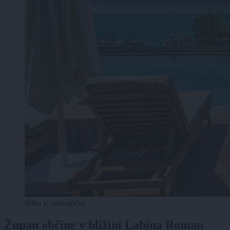
Slika je simbolična.
Župan občine v bližini Labina Roman