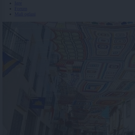
Igre
Forum
Mali oglasi