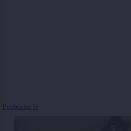
Preberite še