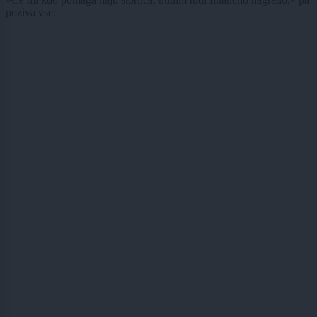
poziva vse.