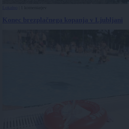
Lokalno
|
1 komentarjev
Konec brezplačnega kopanja v Ljubljani