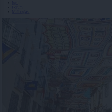
Igre
Forum
Mali oglasi