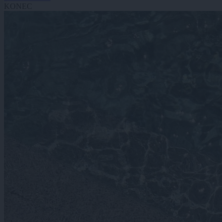
KONEC