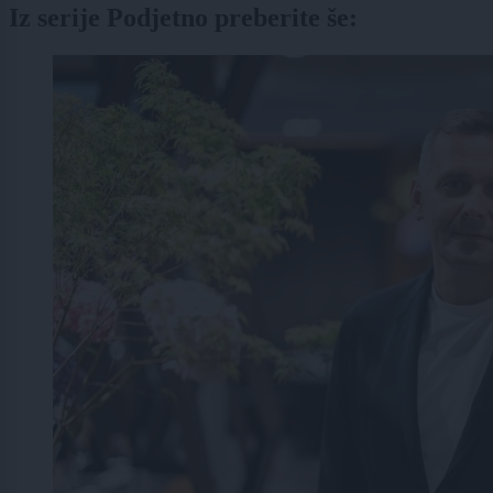
Iz serije Podjetno preberite še: