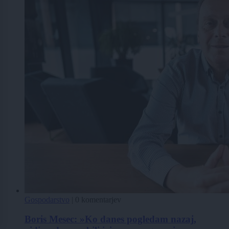
Gospodarstvo
|
0 komentarjev
Boris Mesec: »Ko danes pogledam nazaj,