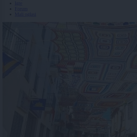
Igre
Forum
Mali oglasi