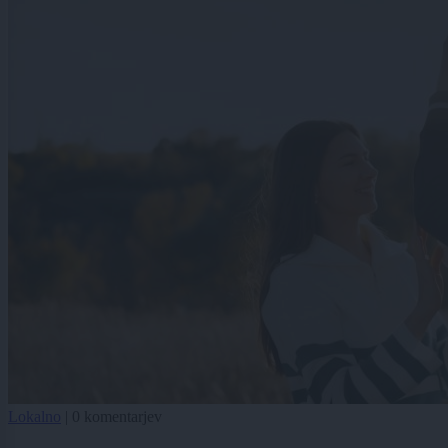
Lokalno
|
0 komentarjev