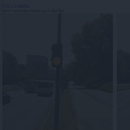
Vse v Lokalno
novi varnostni sistem na Celovški