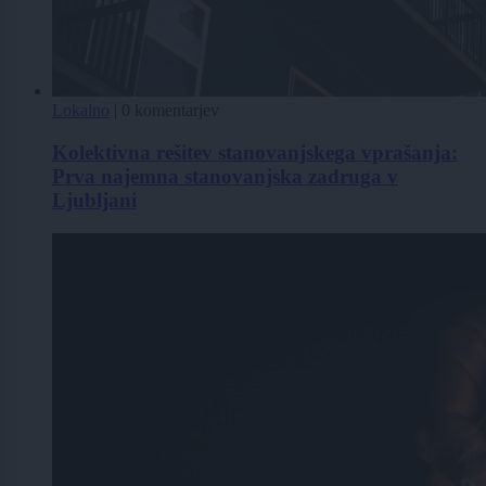
Lokalno
|
0 komentarjev
Kolektivna rešitev stanovanjskega vprašanja:
Prva najemna stanovanjska zadruga v
Ljubljani