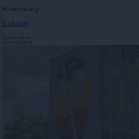
Komentarji
Lokalno
Vse v Lokalno
nova poslikava