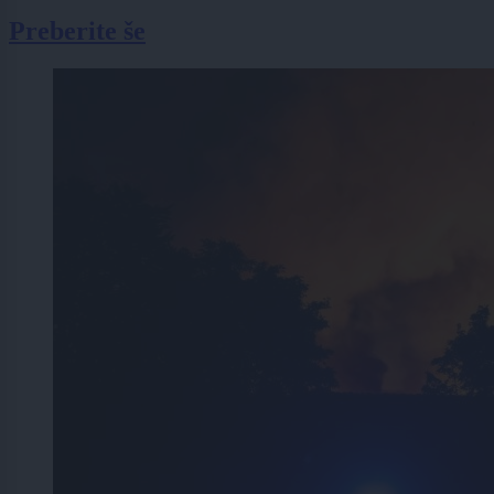
Preberite še