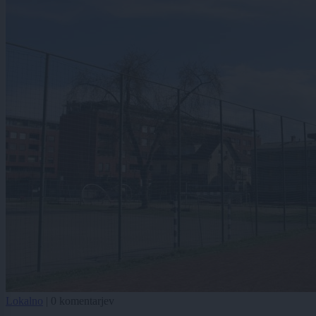
Lokalno
|
0 komentarjev