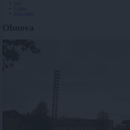
Igre
Forum
Mali oglasi
Obnova