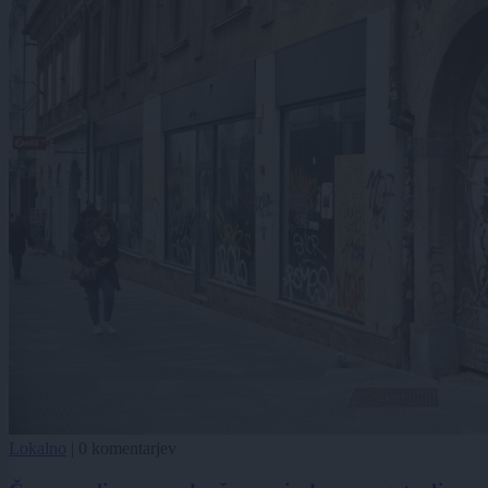
Lokalno
|
0 komentarjev