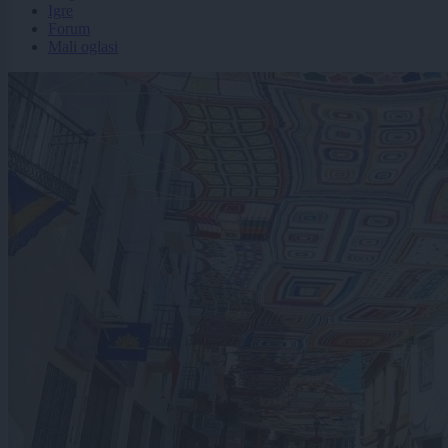
Igre
Forum
Mali oglasi