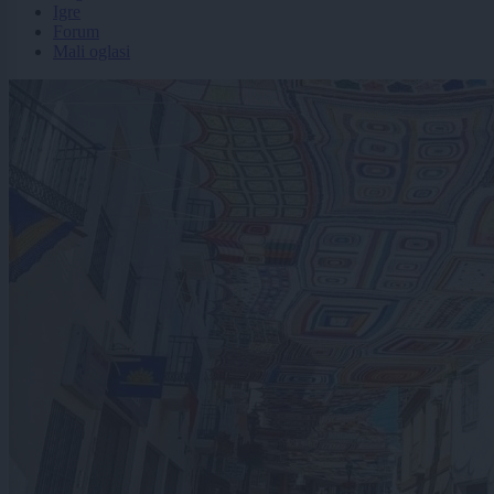
Igre
Forum
Mali oglasi