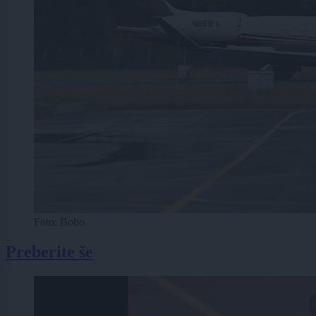
Foto: Bobo
Preberite še