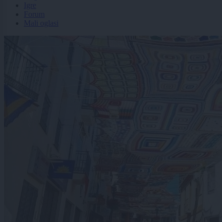
Igre
Forum
Mali oglasi