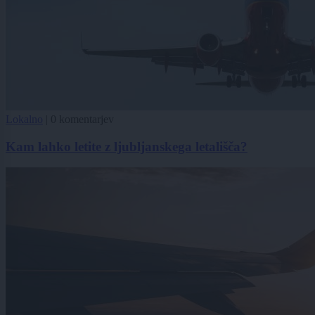
Lokalno
|
0 komentarjev
Kam lahko letite z ljubljanskega letališča?