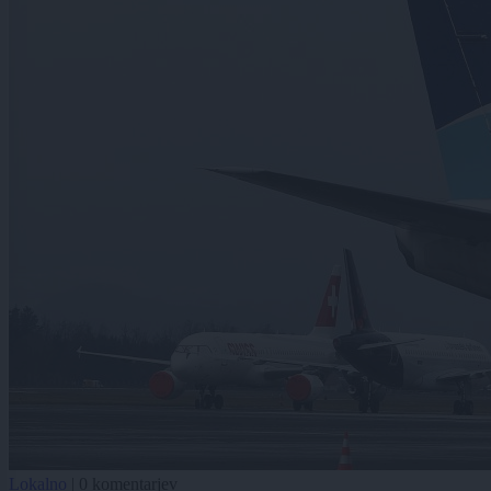
Lokalno
|
0 komentarjev