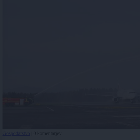
Gospodarstvo
|
0 komentarjev