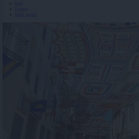
Igre
Forum
Mali oglasi