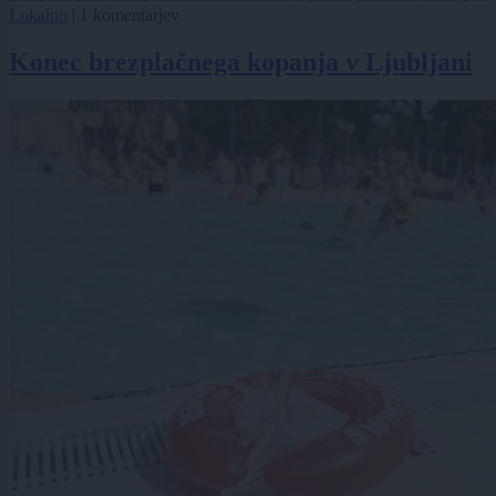
Lokalno
|
1 komentarjev
Konec brezplačnega kopanja v Ljubljani