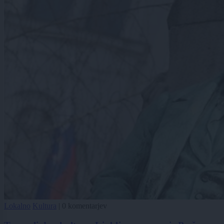
Lokalno
Kultura
|
0 komentarjev