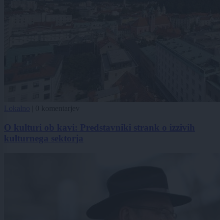
Lokalno
|
0 komentarjev
O kulturi ob kavi: Predstavniki strank o izzivih
kulturnega sektorja