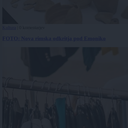
Kultura
|
0 komentarjev
FOTO: Nova rimska odkritja pod Emoniko