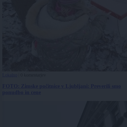
Lokalno
|
0 komentarjev
FOTO: Zimske počitnice v Ljubljani: Preverili smo
ponudbo in cene