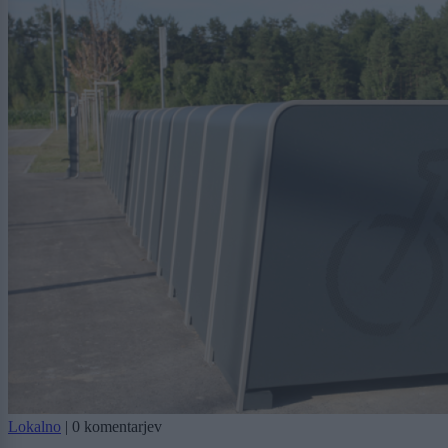
Lokalno
|
0 komentarjev