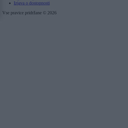
Izjava o dostopnosti
Vse pravice pridržane © 2026