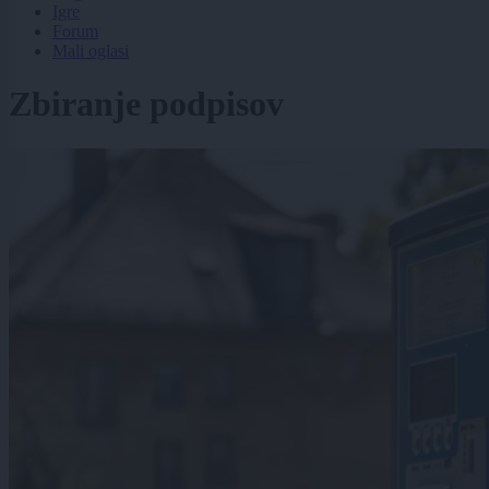
Igre
Forum
Mali oglasi
Zbiranje podpisov