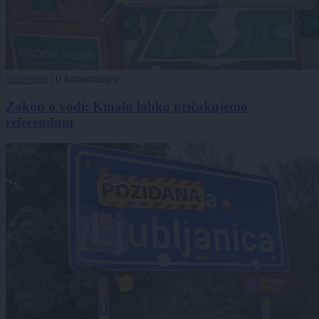
Slovenija
|
0 komentarjev
Zakon o vodi: Kmalu lahko pričakujemo
referendum