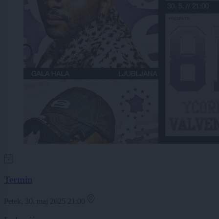
Termin
Petek, 30. maj 2025 21:00