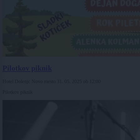
Pilotkov piknik
Hotel Dolenjc Novo mesto
31. 05. 2025
ob
12:00
Pilotkov piknik