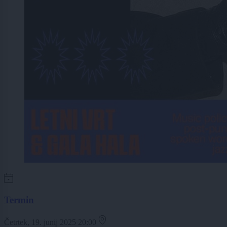
Termin
Četrtek, 19. junij 2025 20:00