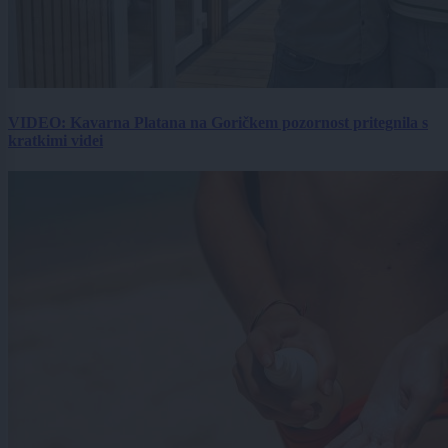
VIDEO: Kavarna Platana na Goričkem pozornost pritegnila s
kratkimi videi