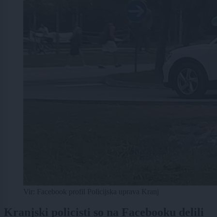
Vir: Facebook profil Policijska uprava Kranj
Kranjski policisti so na Facebooku delili