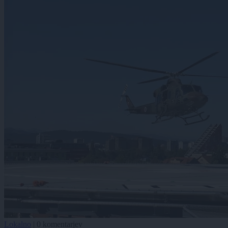
Lokalno
|
0 komentarjev