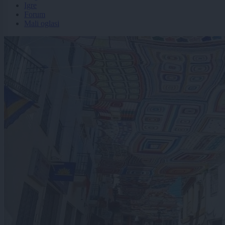
Igre
Forum
Mali oglasi