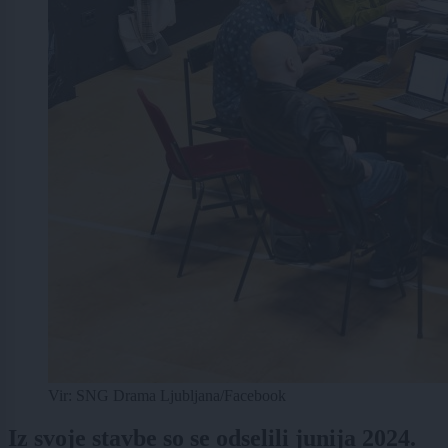
Vir: SNG Drama Ljubljana/Facebook
Iz svoje stavbe so se odselili junija 2024.