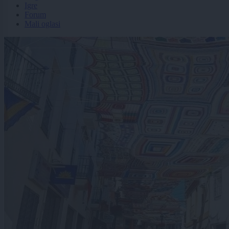
Igre
Forum
Mali oglasi