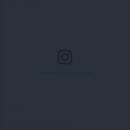
View this post on Instagram